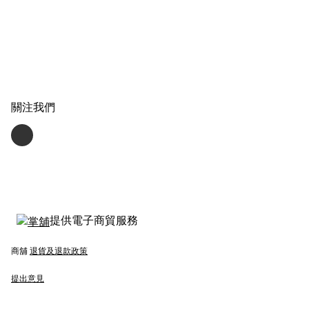
關注我們
提供電子商貿服務
商舖
退貨及退款政策
提出意見