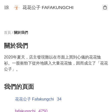
花花公子 FAFAKUNGCHI
首頁
/
關於我們
關於我們
2020年夏天，店主發現難以在市面上買到心儀的花花恤
衫。一股衝勁下從外地購入大量花花恤，因而成立了「花花
公子」。
我們的頁面
花花公子 Fafakungchi
34
fafakungchi
4750