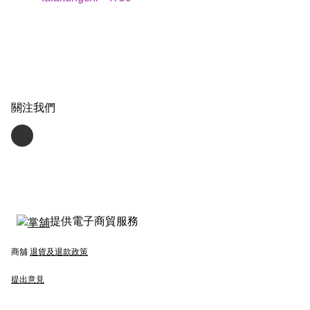
關注我們
提供電子商貿服務
商舖
退貨及退款政策
提出意見