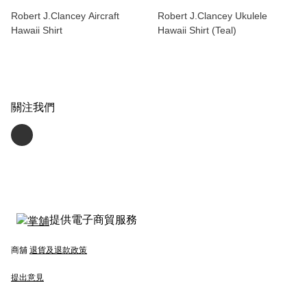
Robert J.Clancey Aircraft
Robert J.Clancey Ukulele
Hawaii Shirt
Hawaii Shirt (Teal)
關注我們
提供電子商貿服務
商舖
退貨及退款政策
提出意見