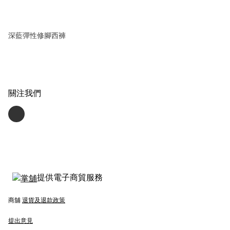
深藍彈性修腳西褲
關注我們
提供電子商貿服務
商舖
退貨及退款政策
提出意見