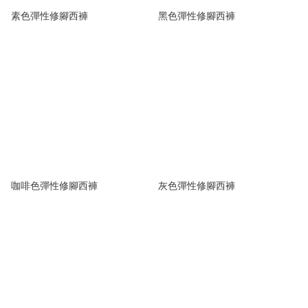
素色彈性修腳西褲
黑色彈性修腳西褲
咖啡色彈性修腳西褲
灰色彈性修腳西褲