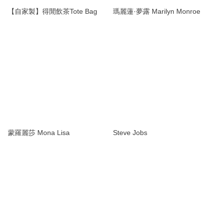
【自家製】得閒飲茶Tote Bag
瑪麗蓮·夢露 Marilyn Monroe
蒙羅麗莎 Mona Lisa
Steve Jobs