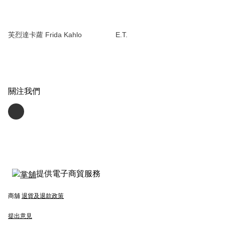
芙烈達卡蘿 Frida Kahlo
E.T.
關注我們
提供電子商貿服務
商舖
退貨及退款政策
提出意見