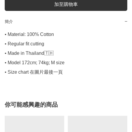
加至購物車
−
簡介
• Material: 100% Cotton

• Regular fit cutting

• Made in Thailand🇹🇭

• Model 172cm; 74kg; M size

• Size chart 在圖片最後一頁
你可能感興趣的商品