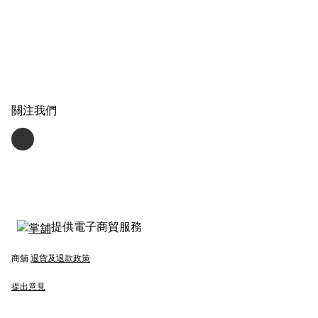
關注我們
提供電子商貿服務
商舖
退貨及退款政策
提出意見