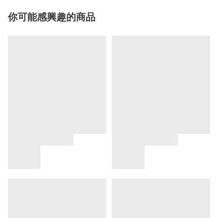
你可能感興趣的商品