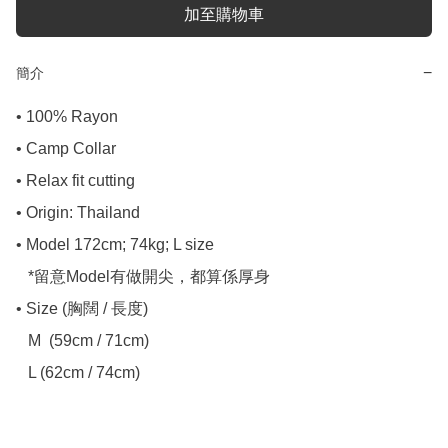
加至購物車
−
簡介
• 100% Rayon

• Camp Collar

• Relax fit cutting

• Origin: Thailand

• Model 172cm; 74kg; L size

   *留意Model有做開尖，都算係厚身

• Size (胸闊 / 長度)

   M  (59cm / 71cm)
