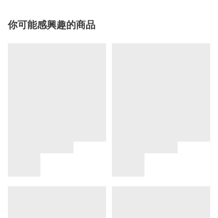
你可能感興趣的商品