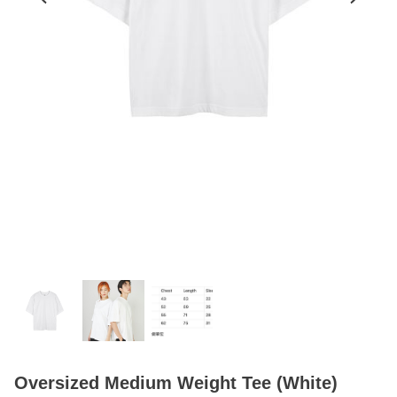
Oversized Medium Weight Tee (White)