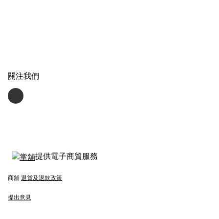
關注我們
提供電子商貿服務
商舖
退貨及退款政策
提出意見