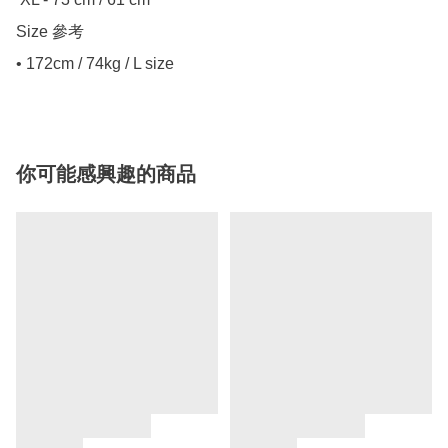
Size 參考

• 172cm / 74kg / L size
你可能感興趣的商品