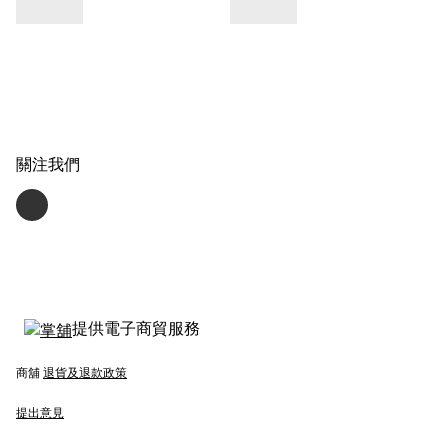
關注我們
提供電子商貿服務
商舖
退貨及退款政策
提出意見