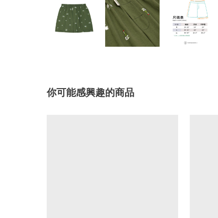
你可能感興趣的商品