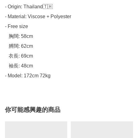
- Origin: Thailand🇹🇭

- Material: Viscose + Polyester

- Free size

   胸闊: 58cm

   膊闊: 62cm

   衣長: 69cm

   袖長: 48cm

- Model: 172cm 72kg
你可能感興趣的商品