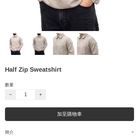
Half Zip Sweatshirt
數量
−
+
加至購物車
−
簡介