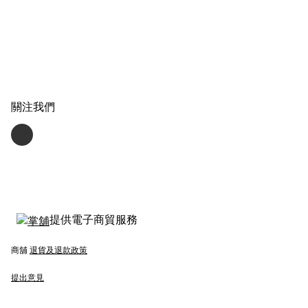
關注我們
提供電子商貿服務
商舖
退貨及退款政策
提出意見