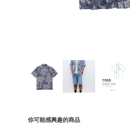
你可能感興趣的商品