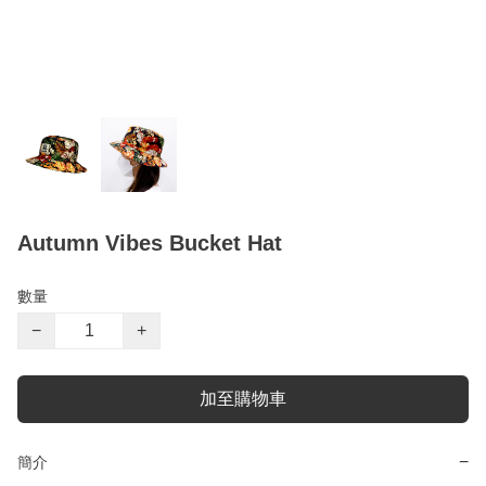
Autumn Vibes Bucket Hat
數量
−
+
加至購物車
−
簡介