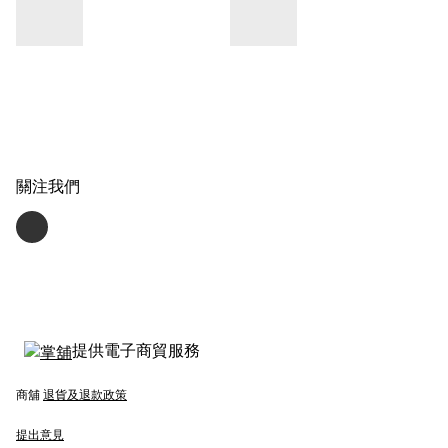
關注我們
提供電子商貿服務
商舖
退貨及退款政策
提出意見