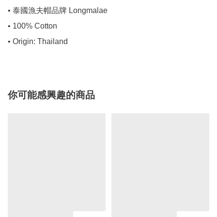
• 泰國漁夫帽品牌 Longmalae

• 100% Cotton

• Origin: Thailand
你可能感興趣的商品