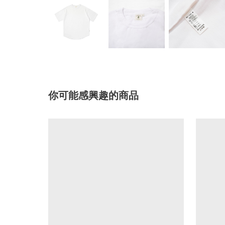
你可能感興趣的商品