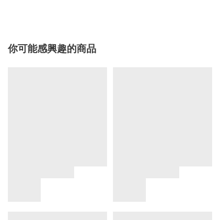
你可能感興趣的商品