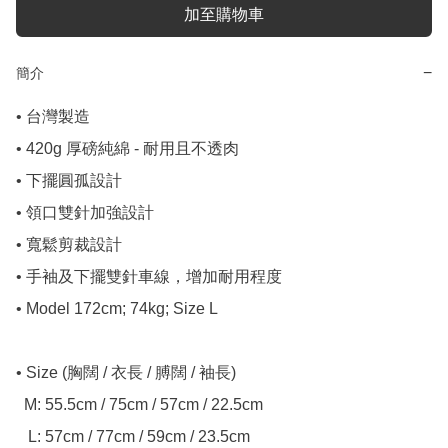
加至購物車
−
簡介
• 台灣製造

• 420g 厚磅純綿 - 耐用且不透肉

• 下擺圓孤設計

• 領口雙針加強設計

• 寬鬆剪裁設計

• 手袖及下擺雙針車線，增加耐用程度

• Model 172cm; 74kg; Size L

• Size (胸闊 / 衣長 / 膊闊 / 袖長)

  M: 55.5cm / 75cm / 57cm / 22.5cm

   L: 57cm / 77cm / 59cm / 23.5cm