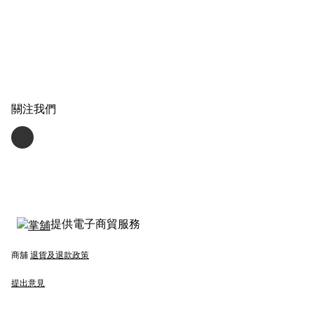
關注我們
提供電子商貿服務
商舖
退貨及退款政策
提出意見