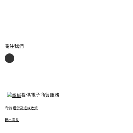
關注我們
提供電子商貿服務
商舖
退貨及退款政策
提出意見