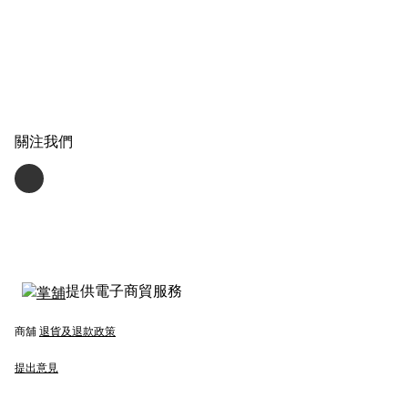
關注我們
提供電子商貿服務
商舖
退貨及退款政策
提出意見