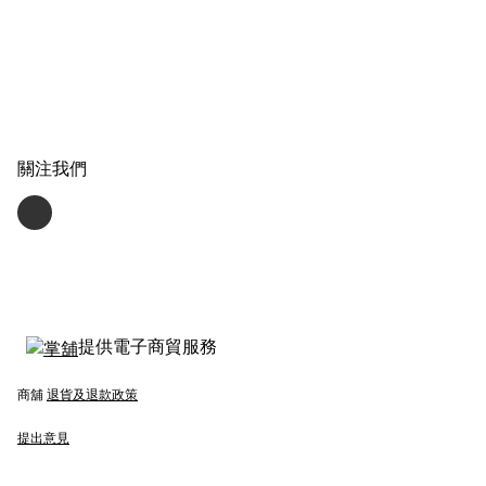
關注我們
提供電子商貿服務
商舖
退貨及退款政策
提出意見